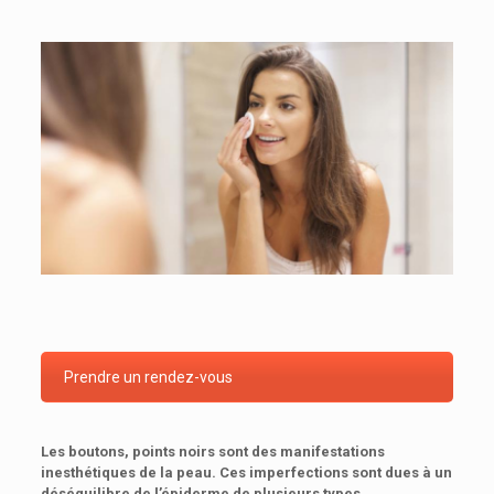
Prendre un rendez-vous
Les boutons, points noirs sont des manifestations
inesthétiques de la peau. Ces imperfections sont dues à un
déséquilibre de l’épiderme de plusieurs types.