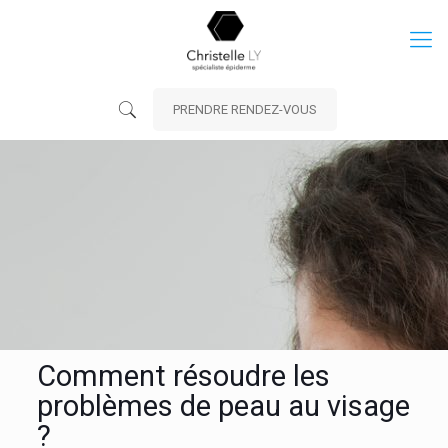
PRENDRE RENDEZ-VOUS
Comment résoudre les
problèmes de peau au visage
?