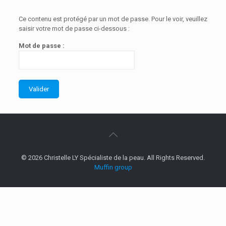
Ce contenu est protégé par un mot de passe. Pour le voir, veuillez
saisir votre mot de passe ci-dessous :
Mot de passe :
© 2026 Christelle LY Spécialiste de la peau. All Rights Reserved.
Muffin group