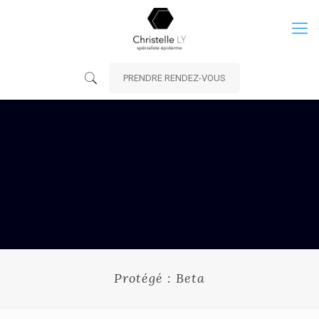
PRENDRE RENDEZ-VOUS
Protégé : Beta