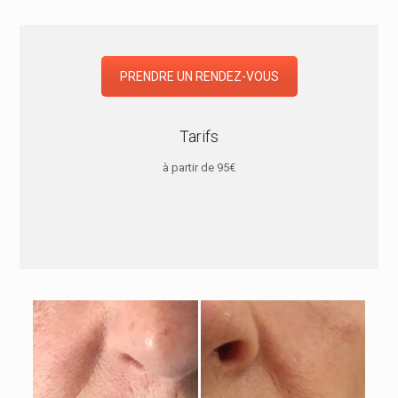
PRENDRE UN RENDEZ-VOUS
Tarifs
à partir de 95€