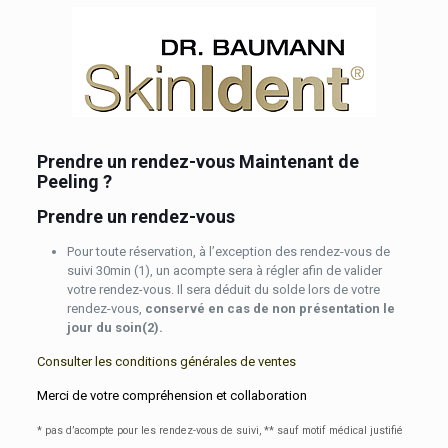
Prendre un rendez-vous Maintenant de
Peeling ?
Prendre un rendez-vous
Pour toute réservation, à l’exception des rendez-vous de
suivi 30min (1), un acompte sera à régler afin de valider
votre rendez-vous. Il sera déduit du solde lors de votre
rendez-vous,
conservé
en cas de non présentation le
jour du soin(2).
Consulter les conditions générales de ventes
Merci de votre compréhension et collaboration
* pas d’acompte pour les rendez-vous de suivi,
** sauf motif médical justifié