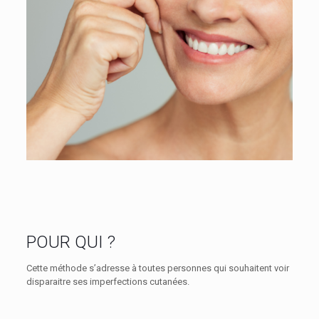
POUR QUI ?
Cette méthode s’adresse à toutes personnes qui souhaitent voir
disparaitre ses imperfections cutanées.