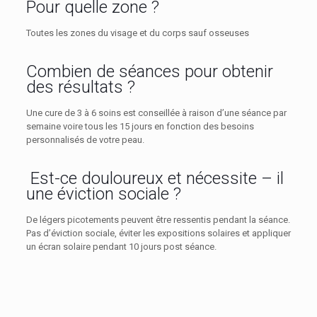
Pour quelle zone ?
Toutes les zones du visage et du corps sauf osseuses
Combien de séances pour obtenir
des résultats ?
Une cure de 3 à 6 soins est conseillée à raison d’une séance par
semaine voire tous les 15 jours en fonction des besoins
personnalisés de votre peau.
Est-ce douloureux et nécessite – il
une éviction sociale ?
De légers picotements peuvent être ressentis pendant la séance.
Pas d’éviction sociale, éviter les expositions solaires et appliquer
un écran solaire pendant 10 jours post séance.