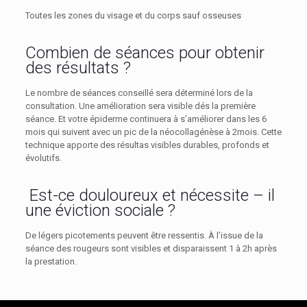
Toutes les zones du visage et du corps sauf osseuses
Combien de séances pour obtenir
des résultats ?
Le nombre de séances conseillé sera déterminé lors de la
consultation. Une amélioration sera visible dés la première
séance. Et votre épiderme continuera à s’améliorer dans les 6
mois qui suivent avec un pic de la néocollagénèse à 2mois. Cette
technique apporte des résultas visibles durables, profonds et
évolutifs.
Est-ce douloureux et nécessite – il
une éviction sociale ?
De légers picotements peuvent être ressentis. À l’issue de la
séance des rougeurs sont visibles et disparaissent 1 à 2h après
la prestation.