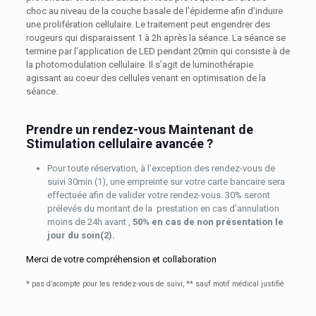
choc au niveau de la couche basale de l’épiderme afin d’induire
une prolifération cellulaire. Le traitement peut engendrer des
rougeurs qui disparaissent 1 à 2h après la séance. La séance se
termine par l’application de LED pendant 20min qui consiste à de
la photomodulation cellulaire. Il s’agit de luminothérapie
agissant au coeur des cellules venant en optimisation de la
séance.
Prendre un rendez-vous Maintenant de
Stimulation cellulaire avancée ?
Pour toute réservation, à l’exception des rendez-vous de
suivi 30min (1), une empreinte sur votre carte bancaire sera
effectuée afin de valider votre rendez-vous. 30% seront
prélevés du montant de la prestation en cas d’annulation
moins de 24h avant ,
50% en cas de non présentation le
jour du soin(2).
Merci de votre compréhension et collaboration
* pas d’acompte pour les rendez-vous de suivi,
** sauf motif médical justifié