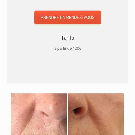
PRENDRE UN RENDEZ-VOUS
Tarifs
à partir de 120€