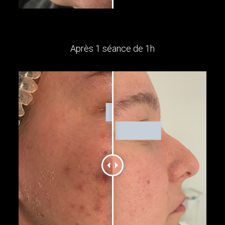
Après 1 séance de 1h