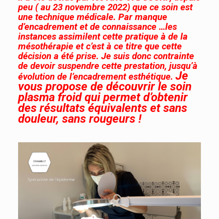
peu ( au 23 novembre 2022) que ce soin est
une technique médicale. Par manque
d’encadrement et de connaissance …les
instances assimilent cette pratique à de la
mésothérapie et c’est à ce titre que cette
décision a été prise. Je suis donc contrainte
de devoir suspendre cette prestation, jusqu’à
Je
évolution de l’encadrement esthétique.
vous propose de découvrir le soin
plasma froid qui permet d’obtenir
des résultats équivalents et sans
douleur, sans rougeurs !