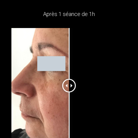
Après 1 séance de 1h