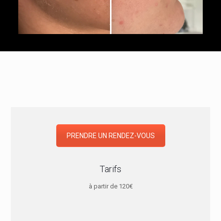
PRENDRE UN RENDEZ-VOUS
Tarifs
à partir de 120€