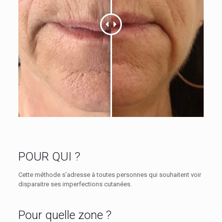
POUR QUI ?
Cette méthode s’adresse à toutes personnes qui souhaitent voir
disparaitre ses imperfections cutanées.
Pour quelle zone ?