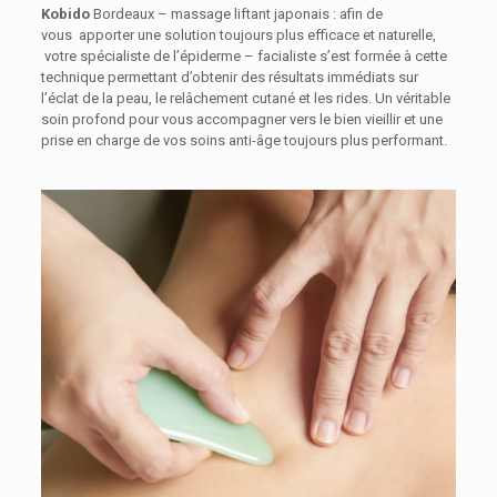
Kobido
Bordeaux – massage liftant japonais : afin de
vous
apporter une solution toujours plus efficace et naturelle,
votre spécialiste de l’épiderme – facialiste s’est formée à cette
technique permettant d’obtenir des résultats immédiats sur
l’éclat de la peau, le relâchement cutané et les rides. Un véritable
soin profond pour vous accompagner vers le bien vieillir et une
prise en charge de vos soins anti-âge toujours plus performant.