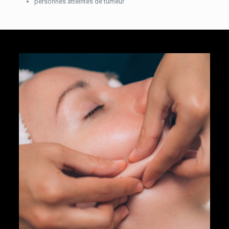
personnes atteintes de tumeur