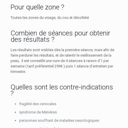
Pour quelle zone ?
Toutes les zones du visage, du cou et décolleté
Combien de séances pour obtenir
des résultats ?
Les résultats sont visibles dès la première séance, mais afin de
faire perdurer les résultats, et de ralentir le vieillissement de la
peau, il est conseillé une cure de 4 séances à raison d’1 par
semaine ( tarif préférentiel 299€ ) puis 1 séance d’entretien par
trimestre.
Quelles sont les contre-indications
?
fragilité des cervicales
syndrome de Ménières
personnes souffrant de maladies neurologiques