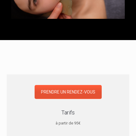
PRENDRE UN RENDEZ-VOUS
Tarifs
à partir de 95€