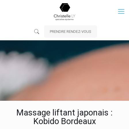
PRENDRE RENDEZ-VOUS
Massage liftant japonais :
Kobido Bordeaux