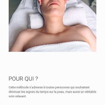
POUR QUI ?
Cette méthode s’adresse à toutes personnes qui souhaitent
diminuer les signes du temps sur la peau, mais aussi un véritable
soin relaxant.