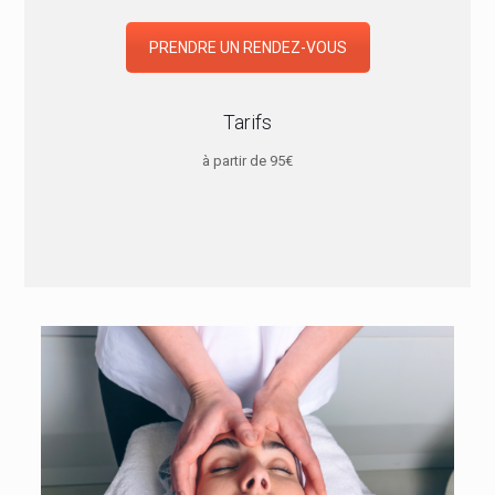
PRENDRE UN RENDEZ-VOUS
Tarifs
à partir de 95€