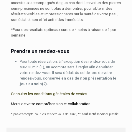
ancestraux accompagnés de gua sha dont les vertus des pierres
semi-précieuses ne sont plus à démontrer, pour obtenir des
résultats visibles et impressionnants sur la santé de votre peau,
son éclat et son effet anti-rides immédiats.
*Pour des résultats optimaux cure de 4 soins à raison de 1 par
semaine
Prendre un rendez-vous
Pour toute réservation, à l’exception des rendez-vous de
suivi 30min (1), un acompte sera à régler afin de valider
votre rendez-vous. Il sera déduit du solde lors de votre
rendez-vous,
conservé
en cas de non présentation le
jour du soin(2).
Consulter les conditions générales de ventes
Merci de votre compréhension et collaboration
* pas d’acompte pour les rendez-vous de suivi,
** sauf motif médical justifié