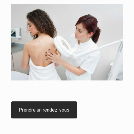
Prendre un rendez-vous