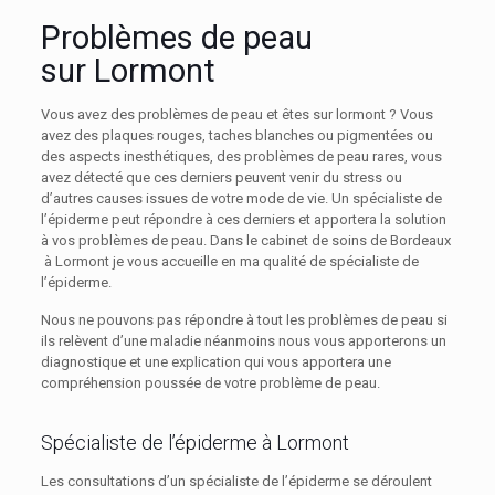
Problèmes de peau
sur Lormont
Vous avez des problèmes de peau et êtes sur lormont ? Vous
avez des plaques rouges, taches blanches ou pigmentées ou
des aspects inesthétiques, des problèmes de peau rares, vous
avez détecté que ces derniers peuvent venir du stress ou
d’autres causes issues de votre mode de vie. Un spécialiste de
l’épiderme peut répondre à ces derniers et apportera la solution
à vos problèmes de peau. Dans le cabinet de soins de Bordeaux
à Lormont je vous accueille en ma qualité de spécialiste de
l’épiderme.
Nous ne pouvons pas répondre à tout les problèmes de peau si
ils relèvent d’une maladie néanmoins nous vous apporterons un
diagnostique et une explication qui vous apportera une
compréhension poussée de votre problème de peau.
Spécialiste de l’épiderme à Lormont
Les consultations d’un spécialiste de l’épiderme se déroulent