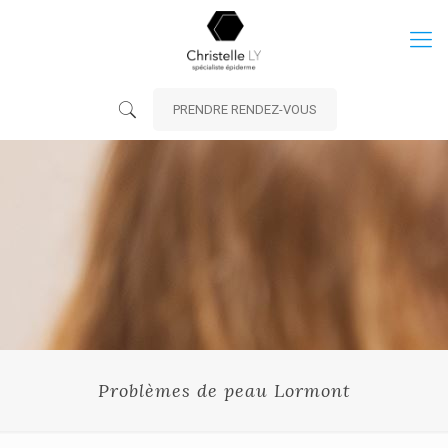
PRENDRE RENDEZ-VOUS
Problèmes de peau Lormont