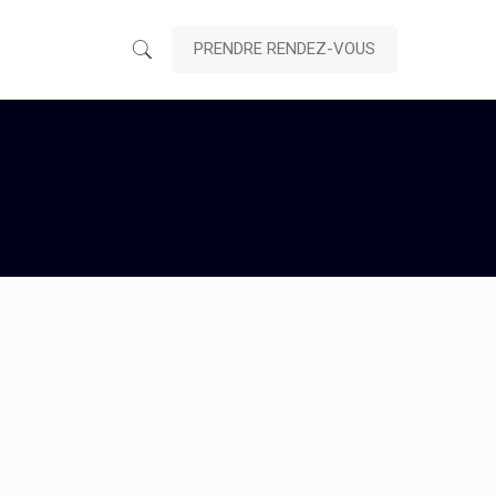
PRENDRE RENDEZ-VOUS