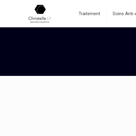
Traitement
Soins Anti