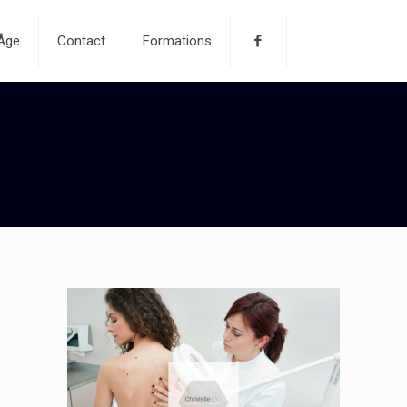
-Âge
Contact
Formations