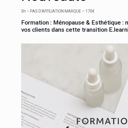
5h –
PAS D’AFFILIATION MARQUE
–
170€
Formation : Ménopause & Esthétique :
vos clients dans cette transition E.learn