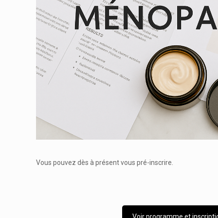
Vous pouvez dès à présent vous pré-inscrire.
Voir programme et inscripti