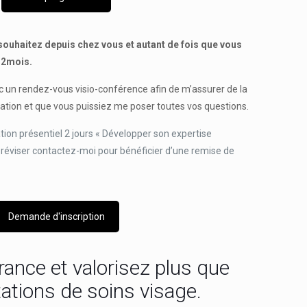
ouhaitez depuis chez vous et autant de fois que vous
12mois.
 un rendez-vous visio-conférence afin de m’assurer de la
ation et que vous puissiez me poser toutes vos questions.
ion présentiel 2 jours « Développer son expertise
 réviser contactez-moi pour bénéficier d’une remise de
Demande d'inscription
ance et valorisez plus que
ations de soins visage.