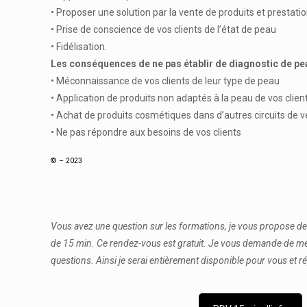
• Proposer une solution par la vente de produits et prestati
• Prise de conscience de vos clients de l’état de peau
• Fidélisation.
Les conséquences de ne pas établir de diagnostic de pe
• Méconnaissance de vos clients de leur type de peau
• Application de produits non adaptés à la peau de vos clien
• Achat de produits cosmétiques dans d’autres circuits de ve
• Ne pas répondre aux besoins de vos clients
© – 2023
Vous avez une question sur les formations, je vous propose d
de 15 min. Ce rendez-vous est gratuit. Je vous demande de me
questions. Ainsi je serai entièrement disponible pour vous et 