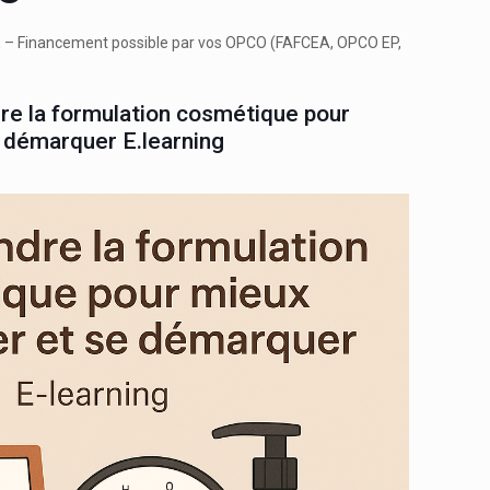
E
–
Financement possible par vos OPCO (FAFCEA, OPCO EP,
re la formulation cosmétique pour
e démarquer E.learning