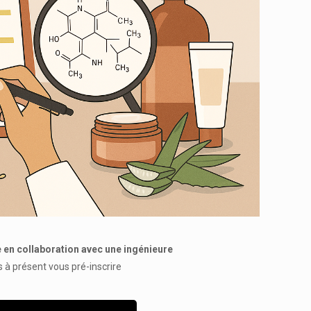
 en collaboration avec une ingénieure
à présent vous pré-inscrire