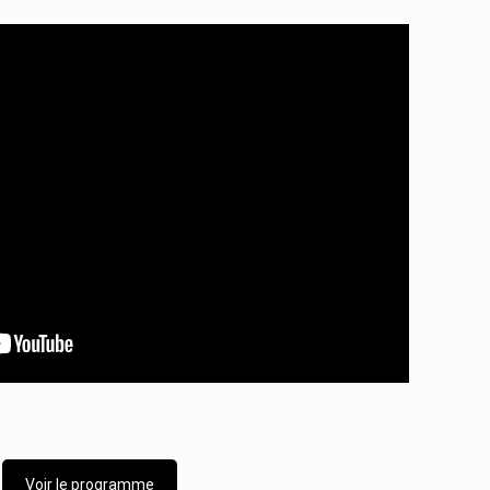
Voir le programme