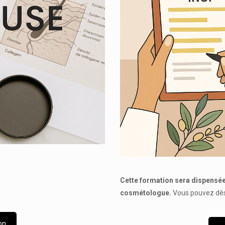
Cette formation sera dispensée
cosmétologue.
Vous pouvez dès 
on