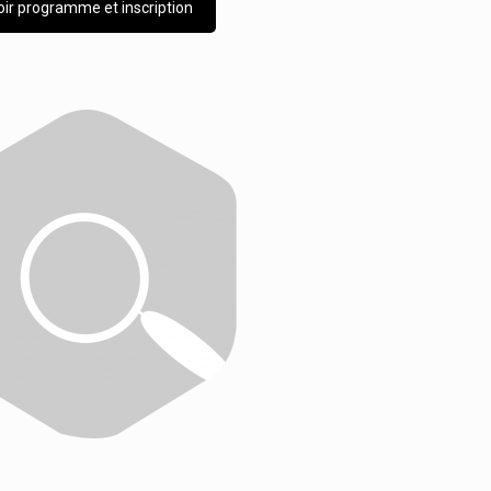
oir programme et inscription