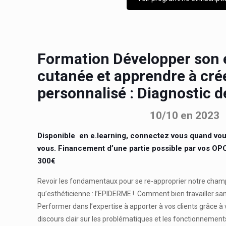
Formation Développer son 
cutanée et apprendre à crée
personnalisé : Diagnostic 
10/10 en 2023
Disponible en e.learning, connectez vous quand vou
vous. Financement d’une partie possible par vos 
300€
Revoir les fondamentaux pour se re-approprier notre champ
qu’esthéticienne : l’EPIDERME ! Comment bien travailler s
Performer dans l’expertise à apporter à vos clients grâce 
discours clair sur les problématiques et les fonctionnemen