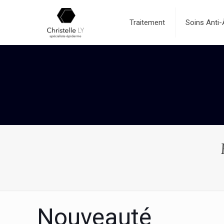
Traitement
Soins Anti
Nouveauté