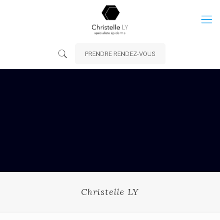
PRENDRE RENDEZ-VOUS
Christelle LY