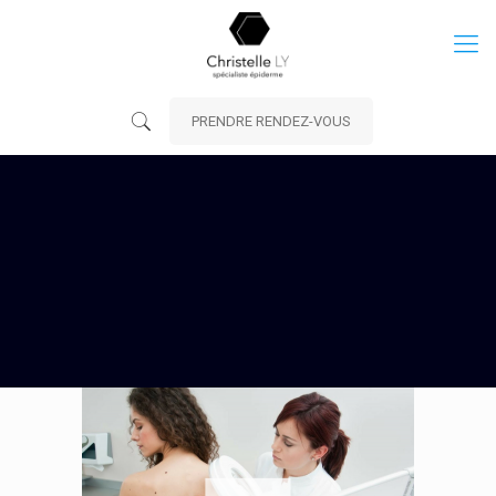
PRENDRE RENDEZ-VOUS